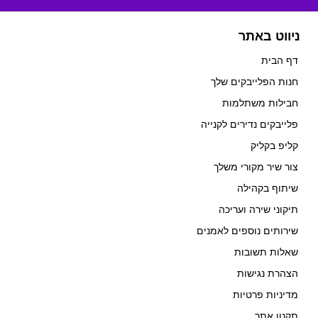
ניווט באתר
דף הבית
חנות הפלייבקים שלך
חבילות משתלמות
פלייבקים נדירים לקנייה
קליפ בקליק
צור שיר מקורי משלך
שיתוף בקהילה
תיקוני שירה ועריכה
שירותים נוספים לאמנים
שאלות תשובות
הצהרת נגישות
מדיניות פרטיות
תקנון אתר