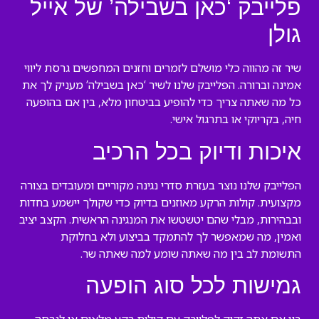
פלייבק ‘כאן בשבילה’ של אייל
גולן
שיר זה מהווה כלי מושלם לזמרים וחזנים המחפשים גרסת ליווי
אמינה וברורה. הפלייבק שלנו לשיר ‘כאן בשבילה’ מעניק לך את
כל מה שאתה צריך כדי להופיע בביטחון מלא, בין אם בהופעה
חיה, בקריוקי או בתרגול אישי.
איכות ודיוק בכל הרכיב
הפלייבק שלנו נוצר בעזרת סדרי נגינה מקוריים ומעובדים בצורה
מקצועית. קולות הרקע מאוזנים בדיוק כדי שקולך יישמע בחדות
ובבהירות, מבלי שהם יטשטשו את המנגינה הראשית. הקצב יציב
ואמין, מה שמאפשר לך להתמקד בביצוע ולא בחלוקת
התשומת לב בין מה שאתה שומע למה שאתה שר.
גמישות לכל סוג הופעה