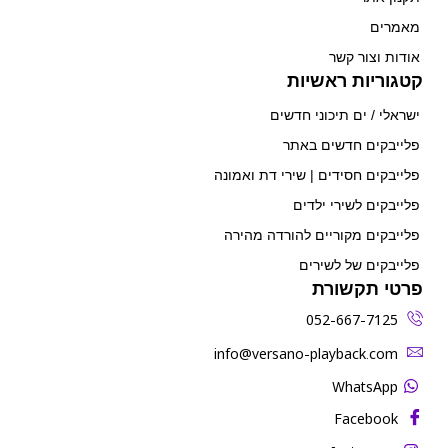
מאמרים
אודות וצור קשר
קטגוריות ראשיות
ישראלי / ים תיכוני חדשים
פלייבקים חדשים באתר
פלייבקים חסידים | שירי דת ואמונה
פלייבקים לשירי ילדים
פלייבקים מקוריים להורדה מהירה
פלייבקים של לשירים
פרטי תקשורת
052-667-7125
‫info@versano-playback.com‬
WhatsApp
Facebook