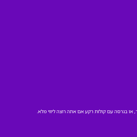
 או בגרסה עם קולות רקע אם אתה רוצה ליווי מלא.