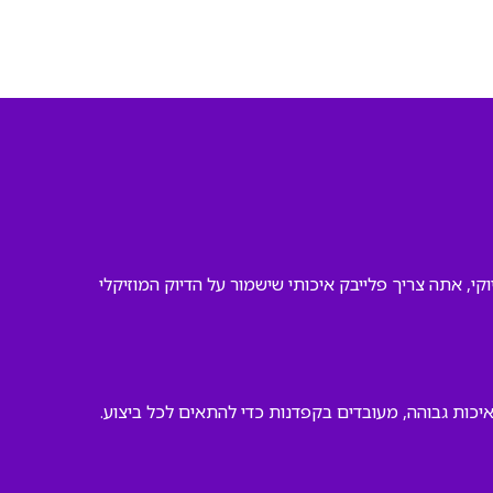
י, אתה צריך פלייבק איכותי שישמור על הדיוק המוזיקלי
יכות גבוהה, מעובדים בקפדנות כדי להתאים לכל ביצוע.