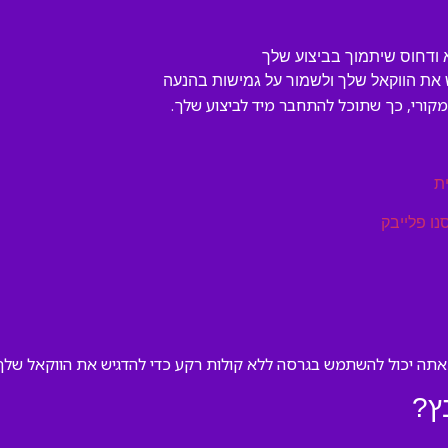
ודחוס שיתמוך בביצוע שלך
ת הווקאל שלך ולשמור על גמישות בהנעה
ורי, כך שתוכל להתחבר מיד לביצוע שלך.
ת
נו פלייבק
 אתה יכול להשתמש בגרסה ללא קולות רקע כדי להדגיש את הווקאל שלך,
ץ?