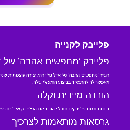
פלייבק לקנייה
פלייבק ‘מחפשים אהבה’ של אי
השיר ‘מחפשים אהבה’ של אייל גולן הוא יצירה עוצמתית שמשד
ויאפשר לך להתמקד בביצוע הווקאלי שלך.
הורדה מיידית וקלה
בחנות ורסנו פלייבקים תוכל להוריד את הפלייבק של ‘מחפש
גרסאות מותאמות לצרכיך