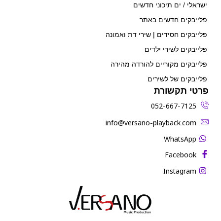
ישראלי / ים תיכוני חדשים
פלייבקים חדשים באתר
פלייבקים חסידים | שירי דת ואמונה
פלייבקים לשירי ילדים
פלייבקים מקוריים להורדה מהירה
פלייבקים של לשירים
פרטי תקשורת
052-667-7125
‫info@versano-playback.com‬
WhatsApp
Facebook
Instagram