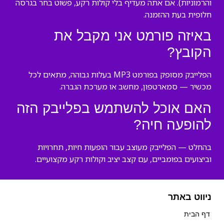
והרמוניות). אם אתה מעדיף בלי קולות רקע, פשוט בחר בגרסה
חלופית בעת ההזמנה.
באיזה פורמט אני מקבל את
הקובץ?
הפלייבק מסופק בפורמט MP3 בעלות גבוהה, מתאים לכל
מכשיר — סמארטפון, מחשב או מערכת הגברה.
האם אוכל להשתמש בפלייבק הזה
להופעה חיה?
בהחלט — הפלייבק מעוצב עבור הופעות חיות, תחרויות
וביצועים בפומביים, עם קצב יציב וקולות רקע מקצועיים.
ניווט באתר
דף הבית