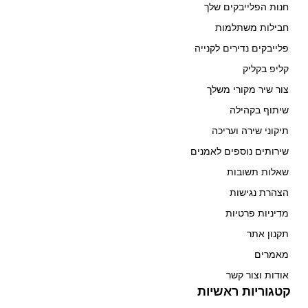
חנות הפלייבקים שלך
חבילות משתלמות
פלייבקים נדירים לקנייה
קליפ בקליק
צור שיר מקורי משלך
שיתוף בקהילה
תיקוני שירה ועריכה
שירותים נוספים לאמנים
שאלות תשובות
הצהרת נגישות
מדיניות פרטיות
תקנון אתר
מאמרים
אודות וצור קשר
קטגוריות ראשיות