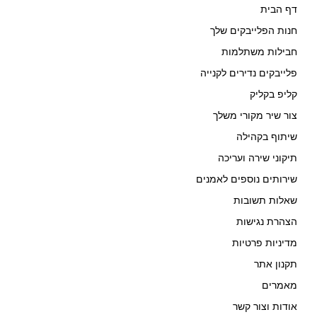
דף הבית
חנות הפלייבקים שלך
חבילות משתלמות
פלייבקים נדירים לקנייה
קליפ בקליק
צור שיר מקורי משלך
שיתוף בקהילה
תיקוני שירה ועריכה
שירותים נוספים לאמנים
שאלות תשובות
הצהרת נגישות
מדיניות פרטיות
תקנון אתר
מאמרים
אודות וצור קשר