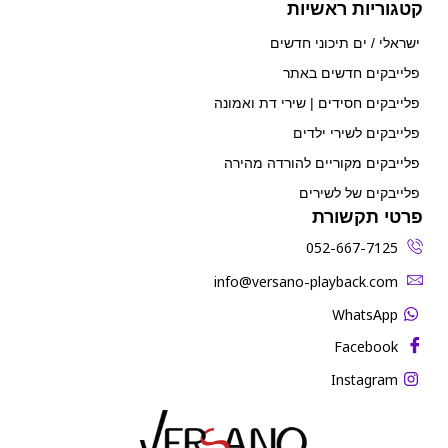
קטגוריות ראשיות
ישראלי / ים תיכוני חדשים
פלייבקים חדשים באתר
פלייבקים חסידים | שירי דת ואמונה
פלייבקים לשירי ילדים
פלייבקים מקוריים להורדה מהירה
פלייבקים של לשירים
פרטי תקשורת
052-667-7125
‫info@versano-playback.com‬
WhatsApp
Facebook
Instagram