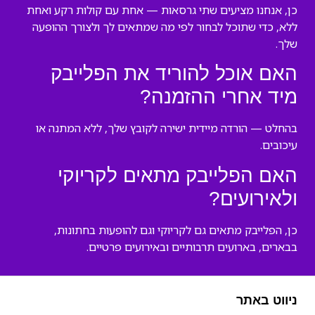
כן, אנחנו מציעים שתי גרסאות — אחת עם קולות רקע ואחת
ללא, כדי שתוכל לבחור לפי מה שמתאים לך ולצורך ההופעה
שלך.
האם אוכל להוריד את הפלייבק
מיד אחרי ההזמנה?
בהחלט — הורדה מיידית ישירה לקובץ שלך, ללא המתנה או
עיכובים.
האם הפלייבק מתאים לקריוקי
ולאירועים?
כן, הפלייבק מתאים גם לקריוקי וגם להופעות בחתונות,
בבארים, בארועים תרבותיים ובאירועים פרטיים.
ניווט באתר