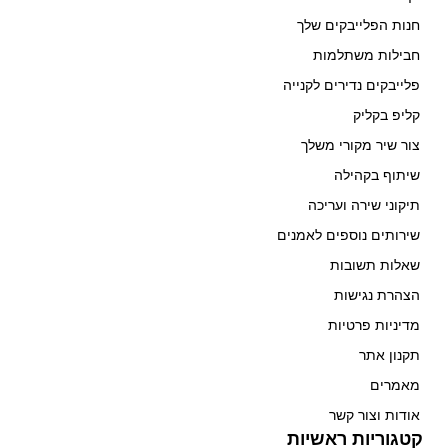
חנות הפלייבקים שלך
חבילות משתלמות
פלייבקים נדירים לקנייה
קליפ בקליק
צור שיר מקורי משלך
שיתוף בקהילה
תיקוני שירה ועריכה
שירותים נוספים לאמנים
שאלות תשובות
הצהרת נגישות
מדיניות פרטיות
תקנון אתר
מאמרים
אודות וצור קשר
קטגוריות ראשיות