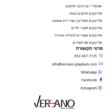
ישראלי / ים תיכוני חדשים
פלייבקים חדשים באתר
פלייבקים חסידים | שירי דת ואמונה
פלייבקים לשירי ילדים
פלייבקים מקוריים להורדה מהירה
פלייבקים של לשירים
פרטי תקשורת
052-667-7125
‫info@versano-playback.com‬
WhatsApp
Facebook
Instagram