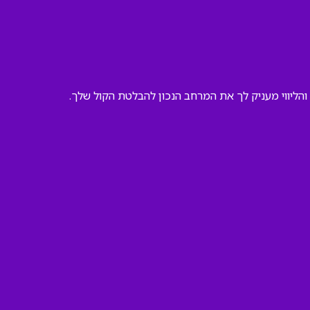
והליווי מעניק לך את המרחב הנכון להבלטת הקול שלך.