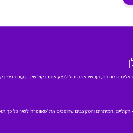
ן
ראלית המזרחית, ועכשיו אתה יכול לבצע אותו בקול שלך בעזרת פלייבק א
קוליים, המיתרים והמקצבים שהופכים את ‘פאוופרה’ לשיר כל כך תופס 