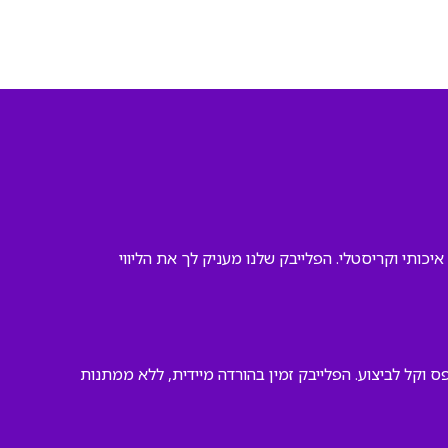
יכותי וקריסטלי. הפלייבק שלנו מעניק לך את הליווי
וקל לביצוע. הפלייבק זמין בהורדה מיידית, ללא ממתנות