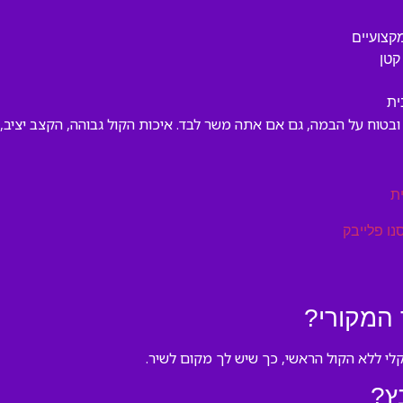
קצועיים
קטן
ית
בטוח על הבמה, גם אם אתה משר לבד. איכות הקול גבוהה, הקצב יציב, 
ת
נו פלייבק
 המקורי?
קלי ללא הקול הראשי, כך שיש לך מקום לשיר.
ץ?