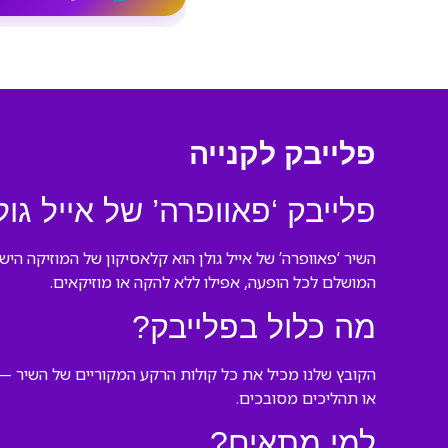
פלייבק לקנייה
פלייבק ‘פאוופרה’ של אייל גול
השיר ‘פאוופרה’ של אייל גולן הוא קלאסיקון של המוזיקה היש
המושלם לכל הופעה, אפילו ללא להקה או מוזיקאים.
מה כלול בפלייבק?
הקובץ שלנו מכיל את כל קולות הרקע המקוריים של השיר — ה
או תהליכים מסובכים.
למי מתאים?