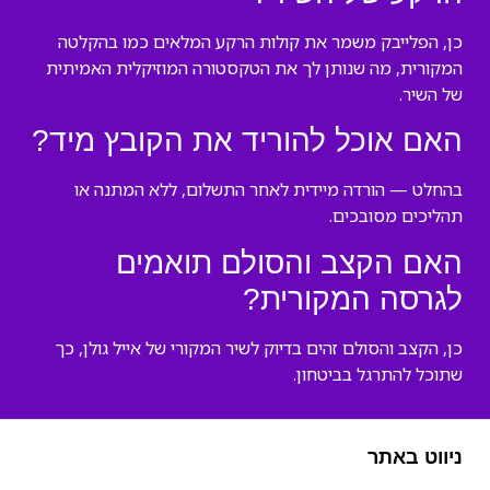
כן, הפלייבק משמר את קולות הרקע המלאים כמו בהקלטה
המקורית, מה שנותן לך את הטקסטורה המוזיקלית האמיתית
של השיר.
האם אוכל להוריד את הקובץ מיד?
בהחלט — הורדה מיידית לאחר התשלום, ללא המתנה או
תהליכים מסובכים.
האם הקצב והסולם תואמים
לגרסה המקורית?
כן, הקצב והסולם זהים בדיוק לשיר המקורי של אייל גולן, כך
שתוכל להתרגל בביטחון.
ניווט באתר