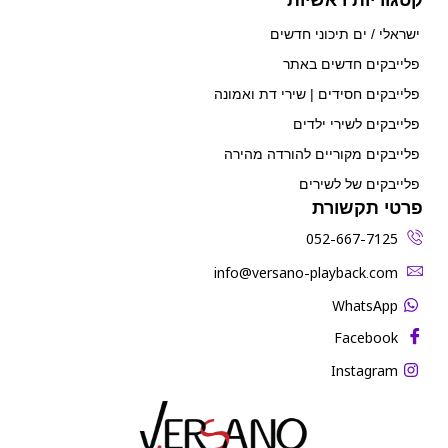
ישראלי / ים תיכוני חדשים
פלייבקים חדשים באתר
פלייבקים חסידים | שירי דת ואמונה
פלייבקים לשירי ילדים
פלייבקים מקוריים להורדה מהירה
פלייבקים של לשירים
פרטי תקשורת
052-667-7125
‫info@versano-playback.com‬
WhatsApp
Facebook
Instagram