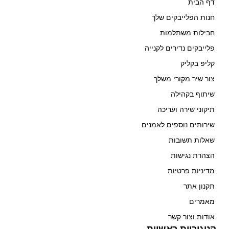
דף הבית
חנות הפלייבקים שלך
חבילות משתלמות
פלייבקים נדירים לקנייה
קליפ בקליק
צור שיר מקורי משלך
שיתוף בקהילה
תיקוני שירה ועריכה
שירותים נוספים לאמנים
שאלות תשובות
הצהרת נגישות
מדיניות פרטיות
תקנון אתר
מאמרים
אודות וצור קשר
קטגוריות ראשיות