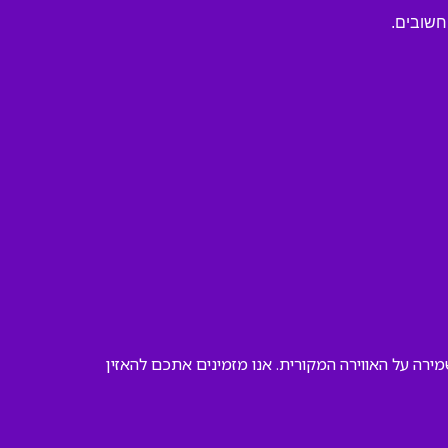
חשובים.
ירה על האווירה המקורית. אנו מזמינים אתכם להאזין