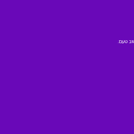
וב טעם.