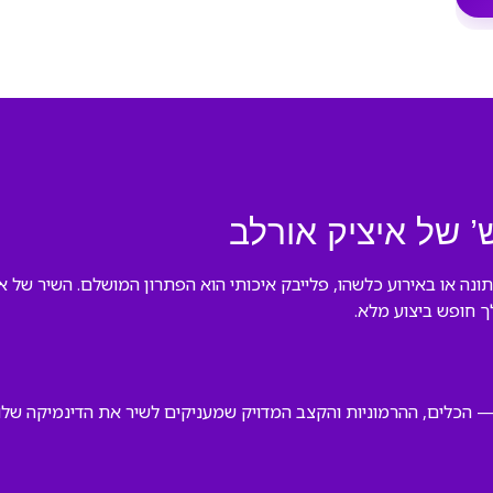
’ של איציק אורלב
ה או באירוע כלשהו, פלייבק איכותי הוא הפתרון המושלם. השיר של איצ
ך חופש ביצוע מלא.
 הכלים, ההרמוניות והקצב המדויק שמעניקים לשיר את הדינמיקה שלו. 