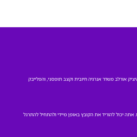
יק אורלב משדר אנרגיה חיובית וקצב תופסני, והפלייבק
אתה יכול להוריד את הקובץ באופן מיידי ולהתחיל להתרגל