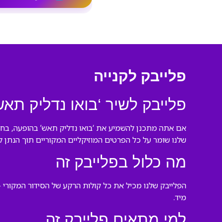
פלייבק לקנייה
פלייבק לשיר ‘בואו נדליק תאש
אם אתה מתכנן להשמיע את ‘בואו נדליק תאש’ בהופעה, בחתונ
שלנו שומר על כל הפרטים המוזיקליים המקוריים תוך הנתן ל
מה כלול בפלייבק זה
הפלייבק שלנו מכיל את כל קולות הרקע של הסידור המקורי —
מיד.
למי מתאים פלייבק זה