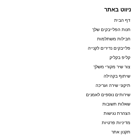
ניווט באתר
דף הבית
חנות הפלייבקים שלך
חבילות משתלמות
פלייבקים נדירים לקנייה
קליפ בקליק
צור שיר מקורי משלך
שיתוף בקהילה
תיקוני שירה ועריכה
שירותים נוספים לאמנים
שאלות תשובות
הצהרת נגישות
מדיניות פרטיות
תקנון אתר