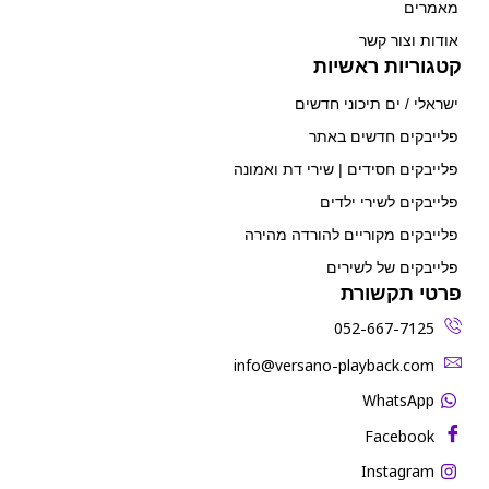
מאמרים
אודות וצור קשר
קטגוריות ראשיות
ישראלי / ים תיכוני חדשים
פלייבקים חדשים באתר
פלייבקים חסידים | שירי דת ואמונה
פלייבקים לשירי ילדים
פלייבקים מקוריים להורדה מהירה
פלייבקים של לשירים
פרטי תקשורת
052-667-7125
‫info@versano-playback.com‬
WhatsApp
Facebook
Instagram