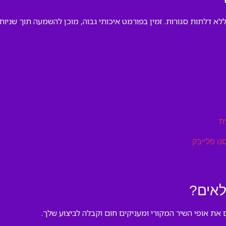
 דלתות סגורות. זמין בפורמט איכותי גבוה, מוכן להשמעה תוך שניות
ת
נו פלייבק
לאים?
את אופי השיר המקורי ומעניקים חום וקבלה לביצוע שלך.