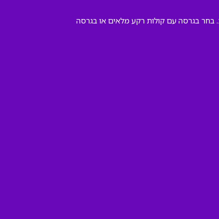
. בחר בגרסה עם קולות רקע מלאים או בגרסה