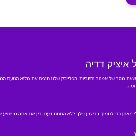
 איציק דדיה
ושאת מסר של אמונה וחיוביות. הפלייבק שלנו תופס את מלוא הטעם המו
חמה.
לי מאוזן כדי לתמוך בביצוע שלך ללא הסחת דעת. בין אם אתה משמיע 