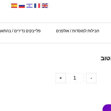
חבילות למוסדות / אולפנים
פלייבקים נדירים / בהתא
טוב
+
-