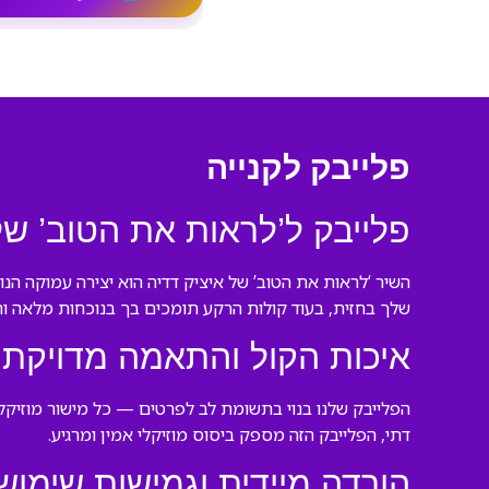
פלייבק לקנייה
פלייבק ל’לראות את הטוב’ של
השיר ‘לראות את הטוב’ של איציק דדיה הוא יצירה עמוקה הנ
שלך בחזית, בעוד קולות הרקע תומכים בך בנוכחות מלאה ו
איכות הקול והתאמה מדויקת
הפלייבק שלנו בנוי בתשומת לב לפרטים — כל מישור מוזיק
דתי, הפלייבק הזה מספק ביסוס מוזיקלי אמין ומרגיע.
הורדה מיידית וגמישות שימוש