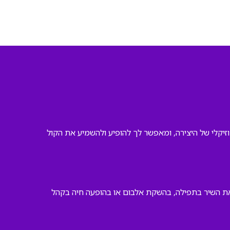
זיקלי של היצירה, ומאפשר לך להופיע ולהשמיע את הקול
את השיר בתפילה, בהשקת אלבום או בהופעה חיה בקהל