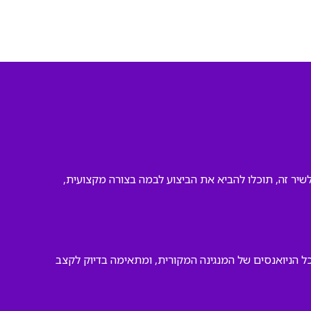
פלייבק איכותי לשיר זה, תוכלו להביא את הביצוע לבמה בצורה מקצועית,
 כל הניואנסים של המנגינה המקורית, ומתאימה בדיוק לקצב