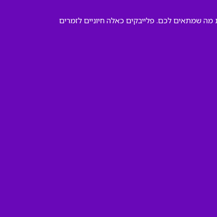
 מה שמתאים לכם. פלייבקים כאלה חיוניים לזמרים