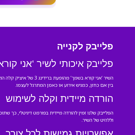
פלייבק לקנייה
פלייבק איכותי לשיר ‘אני קור
השיר ‘אני קורא בשמך’ 
בין אם כחזן, כמגיש אירוע או כאמן המתרגל לעצמו.
הורדה מיידית וקלה לשימוש
הפלייבק שלנו זמין להורדה מיידית בפורמט דיגיטלי, כך שתו
וללהיט של השיר.
אפשרויות גמישות לכל צורך