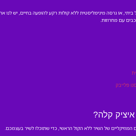
יתי, או גרסה מינימליסטית ללא קולות רקע להופעה בחיים, יש לנו את
בים עם מחרוזות.
ת
נו פלייבק
איציק קלה?
 המוזיקליים של השיר ללא הקול הראשי, כדי שתוכלו לשיר בעצמכם.