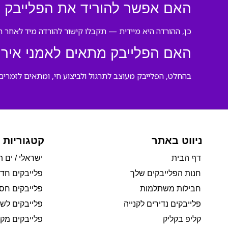
האם אפשר להוריד את הפלייבק 
כן, ההורדה היא מיידית — תקבלו קישור להורדה מיד לאחר 
האם הפלייבק מתאים לאמני אירוע
בהחלט, הפלייבק מעוצב לתרגול ולביצוע חי, ומתאים לזמרים מ
ניווט באתר
קטגוריות 
דף הבית
ישראלי / ים ת
חנות הפלייבקים שלך
פלייבקים חד
חבילות משתלמות
פלייבקים חסי
פלייבקים נדירים לקנייה
פלייבקים לשי
קליפ בקליק
פלייבקים מקו