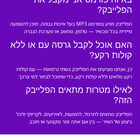
הפלייבק?
הפלייבק מגיע בפורמט MP3 בעל איכות גבוהה, מוכן להשמעה
מיידית בכל מכשיר — טלפון, מחשב או מערכת הגברה.
האם אוכל לקבל גרסה עם או ללא
קולות רקע?
כן, אנחנו מציעים את הפלייבק בשתי גרסאות — עם קולות
רקע מלאים וללא קולות רקע, כדי שתוכל לבחור לפי צרכך.
לאילו מטרות מתאים הפלייבק
הזה?
הפלייבק מתאים לתרגול, להופעות, לאירועים, לקריוקי ולכל
ביצוע של השיר — בין אם אתה זמר מקצועי או חובב.