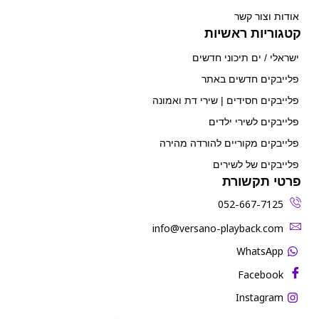
אודות וצור קשר
קטגוריות ראשיות
ישראלי / ים תיכוני חדשים
פלייבקים חדשים באתר
פלייבקים חסידים | שירי דת ואמונה
פלייבקים לשירי ילדים
פלייבקים מקוריים להורדה מהירה
פלייבקים של לשירים
פרטי תקשורת
052-667-7125
‫info@versano-playback.com‬
WhatsApp
Facebook
Instagram