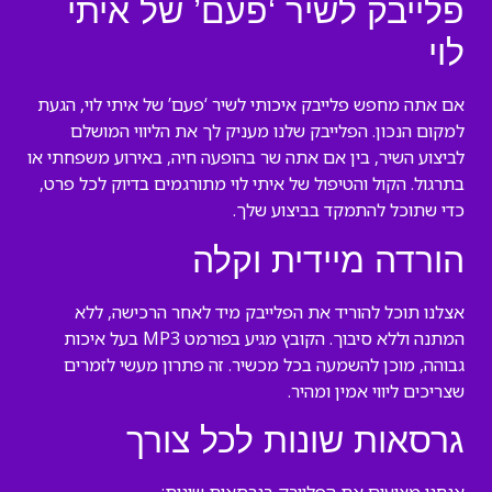
פלייבק לשיר ‘פעם’ של איתי
לוי
אם אתה מחפש פלייבק איכותי לשיר ‘פעם’ של איתי לוי, הגעת
למקום הנכון. הפלייבק שלנו מעניק לך את הליווי המושלם
לביצוע השיר, בין אם אתה שר בהופעה חיה, באירוע משפחתי או
בתרגול. הקול והטיפול של איתי לוי מתורגמים בדיוק לכל פרט,
כדי שתוכל להתמקד בביצוע שלך.
הורדה מיידית וקלה
אצלנו תוכל להוריד את הפלייבק מיד לאחר הרכישה, ללא
המתנה וללא סיבוך. הקובץ מגיע בפורמט MP3 בעל איכות
גבוהה, מוכן להשמעה בכל מכשיר. זה פתרון מעשי לזמרים
שצריכים ליווי אמין ומהיר.
גרסאות שונות לכל צורך