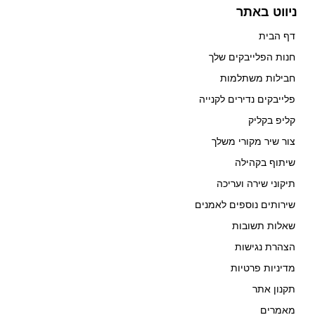
ניווט באתר
דף הבית
חנות הפלייבקים שלך
חבילות משתלמות
פלייבקים נדירים לקנייה
קליפ בקליק
צור שיר מקורי משלך
שיתוף בקהילה
תיקוני שירה ועריכה
שירותים נוספים לאמנים
שאלות תשובות
הצהרת נגישות
מדיניות פרטיות
תקנון אתר
מאמרים