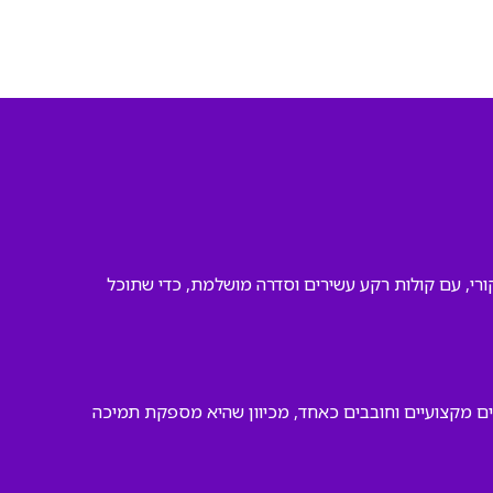
ורי, עם קולות רקע עשירים וסדרה מושלמת, כדי שתוכל
ים מקצועיים וחובבים כאחד, מכיוון שהיא מספקת תמיכה