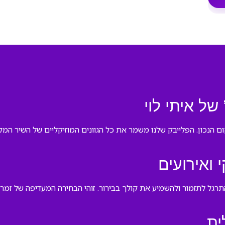
של איתי לוי
ם הנכון. הפלייבק שלנו משמר את כל הגוונים המוזיקליים של השיר המק
 ואירועים
רגל לתזמור ולהשמיע את קולך בבירור. זוהי הבחירה המעדיפה של זמר
ית