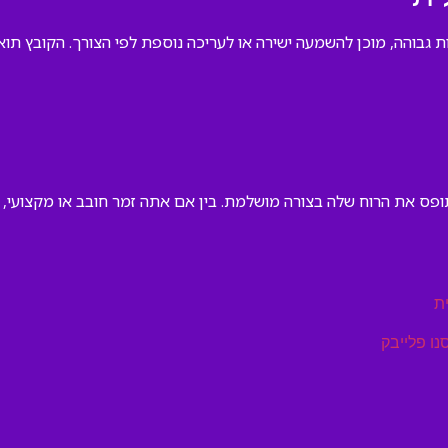
ת גבוהה, מוכן להשמעה ישירה או לעריכה נוספת לפי הצורך. הקובץ תו
תופס את הרוח שלה בצורה מושלמת. בין אם אתה זמר חובב או מקצועי, 
ת
נו פלייבק