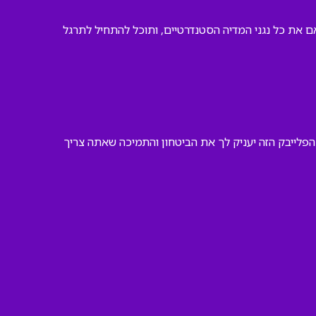
אם את כל נגני המדיה הסטנדרטיים, ותוכל להתחיל לתרגל
הפלייבק הזה יעניק לך את הביטחון והתמיכה שאתה צריך