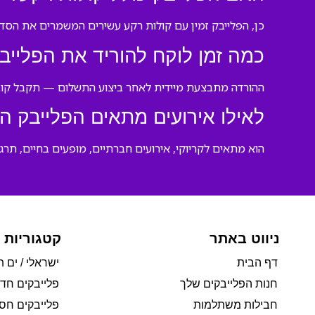
כן, הפלייבק זמין עם קולות רקע עשירים המשמרים את הסד
כמה זמן לוקח להוריד את הפלייב
ההורדה מתבצעת מיידית לאחר ביצוע התשלום — תקבל קובץ
לאילו אירועים מתאים הפלייבק ה
הוא מתאים לקריוקי, אירועים חברתיים, מופעים בחיים, תרג
ניווט באתר
קטגוריות 
דף הבית
ישראלי / ים ת
חנות הפלייבקים שלך
פלייבקים חד
חבילות משתלמות
פלייבקים חסי