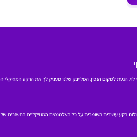
י
 לוי, הגעת למקום הנכון. הפלייבק שלנו מעניק לך את הרקע המוזיקלי ה
לות רקע עשירים השומרים על כל האלמנטים המוזיקליים החשובים של 