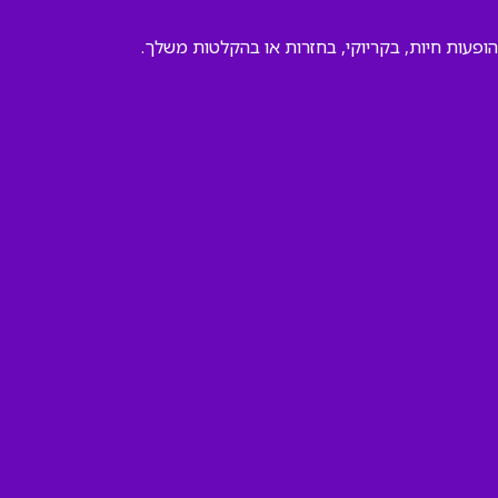
הופעות חיות, בקריוקי, בחזרות או בהקלטות משלך.