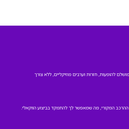
מושלם להופעות, חזרות וערבים מוזיקליים, ללא צורך
ההרכב המקורי, מה שמאפשר לך להתמקד בביצוע הווקאלי.