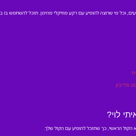
ועים, וכל מי שרוצה להופיע עם רקע מוזיקלי מהימן. תוכל להשתמש בו ב
ת
נו פלייבק
תי לוי?
לא הקול הראשי, כך שתוכל להופיע עם הקול שלך.