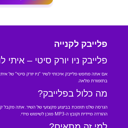
פלייבק לקנייה
פלייבק ניו יורק סיטי – איתי לו
אם אתה מחפש פלייבק איכותי לשיר “ניו יורק סיטי” של איתי
בתזמורת מלאה.
מה כלול בפלייבק?
הגרסה שלנו תומכת בביצוע מקצועי של השיר. אתה מקבל קו
ההורדה מיידית וקובץ ה-MP3 מוכן לשימוש מידי.
למי זה מתאים?