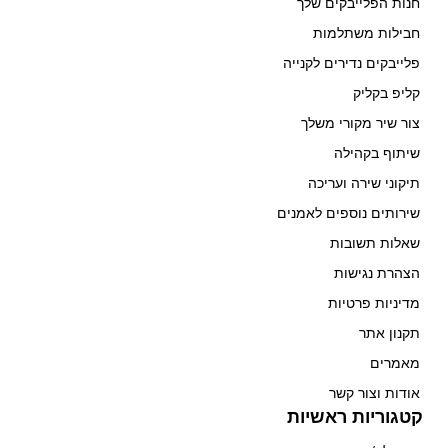
חנות הפלייבקים שלך
חבילות משתלמות
פלייבקים נדירים לקנייה
קליפ בקליק
צור שיר מקורי משלך
שיתוף בקהילה
תיקוני שירה ועריכה
שירותים נוספים לאמנים
שאלות תשובות
הצהרת נגישות
מדיניות פרטיות
תקנון אתר
מאמרים
אודות וצור קשר
קטגוריות ראשיות