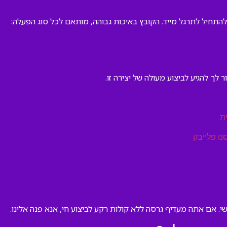
 להתחיל לתרגל מייד. הקובץ באיכות גבוהה, מותאם לכל סוג הפעלה:
 לך להגיע לביצוע מעולה של יצירה זו.
ת
נו פלייבק
י. אם אתה מעדיף גרסה ללא קולות רקע לביצוע חי, אנא פנה אלינו.