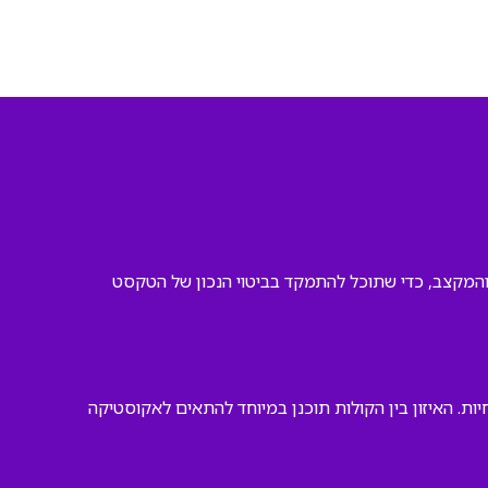
ה והמקצב, כדי שתוכל להתמקד בביטוי הנכון של הטקסט
ת. האיזון בין הקולות תוכנן במיוחד להתאים לאקוסטיקה