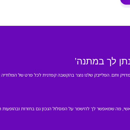
נתן לך במתנה’
י מדויק וחם. הפלייבק שלנו נוצר בהקשבה קפדנית לכל פרט של המלודי
שי, מה שמאפשר לך להישמר על המסלול הנכון גם בחזרות ובהופעות חיו