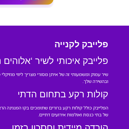
פלייבק לקנייה
פלייבק איכותי לשיר ‘אלוהים 
שיר עמוק ומשמעותי זה של איתן מסורי מצריך ליווי מוזיקל
ובהשירה שלך.
קולות רקע בתחום הדתי
הפלייבק כולל קולות רקע ברורים שתומכים בקו המנגינה הרא
של בתי כנסת ואולמות אירועים דתיים.
הורדה מיידית וחסכון בזמן