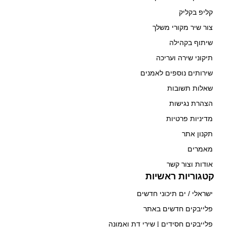
קליפ בקליק
צור שיר מקורי משלך
שיתוף בקהילה
תיקוני שירה ועריכה
שירותים נוספים לאמנים
שאלות תשובות
הצהרת נגישות
מדיניות פרטיות
תקנון אתר
מאמרים
אודות וצור קשר
קטגוריות ראשיות
ישראלי / ים תיכוני חדשים
פלייבקים חדשים באתר
פלייבקים חסידים | שירי דת ואמונה