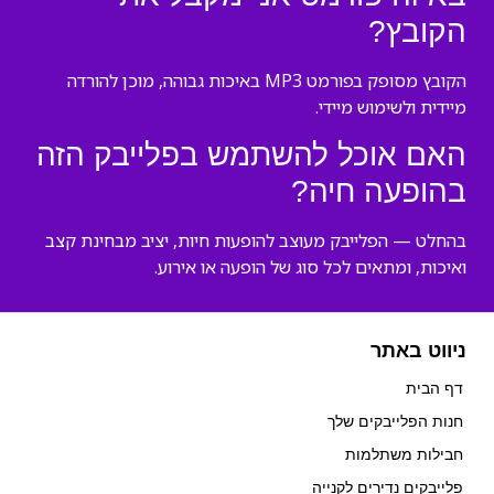
הקובץ?
הקובץ מסופק בפורמט MP3 באיכות גבוהה, מוכן להורדה
מיידית ולשימוש מיידי.
האם אוכל להשתמש בפלייבק הזה
בהופעה חיה?
בהחלט — הפלייבק מעוצב להופעות חיות, יציב מבחינת קצב
ואיכות, ומתאים לכל סוג של הופעה או אירוע.
ניווט באתר
דף הבית
חנות הפלייבקים שלך
חבילות משתלמות
פלייבקים נדירים לקנייה