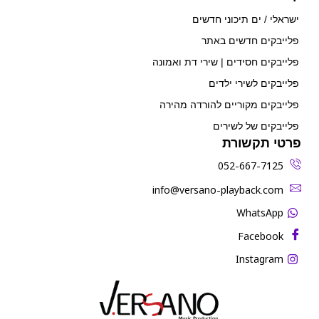
ישראלי / ים תיכוני חדשים
פלייבקים חדשים באתר
פלייבקים חסידים | שירי דת ואמונה
פלייבקים לשירי ילדים
פלייבקים מקוריים להורדה מהירה
פלייבקים של לשירים
פרטי תקשורת
052-667-7125
‫info@versano-playback.com‬
WhatsApp
Facebook
Instagram