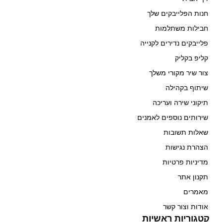
חנות הפלייבקים שלך
חבילות משתלמות
פלייבקים נדירים לקנייה
קליפ בקליק
צור שיר מקורי משלך
שיתוף בקהילה
תיקוני שירה ועריכה
שירותים נוספים לאמנים
שאלות תשובות
הצהרת נגישות
מדיניות פרטיות
תקנון אתר
מאמרים
אודות וצור קשר
קטגוריות ראשיות