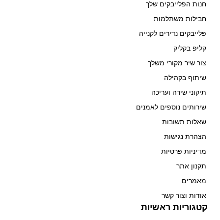
חנות הפלייבקים שלך
חבילות משתלמות
פלייבקים נדירים לקנייה
קליפ בקליק
צור שיר מקורי משלך
שיתוף בקהילה
תיקוני שירה ועריכה
שירותים נוספים לאמנים
שאלות תשובות
הצהרת נגישות
מדיניות פרטיות
תקנון אתר
מאמרים
אודות וצור קשר
קטגוריות ראשיות