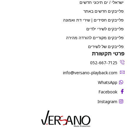
ישראלי / ים תיכוני חדשים
פלייבקים חדשים באתר
פלייבקים חסידים | שירי דת ואמונה
פלייבקים לשירי ילדים
פלייבקים מקוריים להורדה מהירה
פלייבקים של לשירים
פרטי תקשורת
052-667-7125
‫info@versano-playback.com‬
WhatsApp
Facebook
Instagram