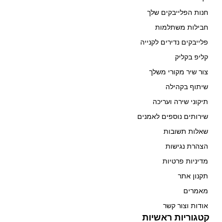
חנות הפלייבקים שלך
חבילות משתלמות
פלייבקים נדירים לקנייה
קליפ בקליק
צור שיר מקורי משלך
שיתוף בקהילה
תיקוני שירה ועריכה
שירותים נוספים לאמנים
שאלות תשובות
הצהרת נגישות
מדיניות פרטיות
תקנון אתר
מאמרים
אודות וצור קשר
קטגוריות ראשיות