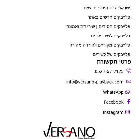
ישראלי / ים תיכוני חדשים
פלייבקים חדשים באתר
פלייבקים חסידים | שירי דת ואמונה
פלייבקים לשירי ילדים
פלייבקים מקוריים להורדה מהירה
פלייבקים של לשירים
פרטי תקשורת
052-667-7125
‫info@versano-playback.com‬
WhatsApp
Facebook
Instagram