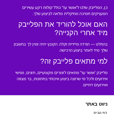
כן, הפלייבק שלנו ל'אושר עד' כולל קולות רקע עשירים
המעניקים תמיכה מוזיקלית מלאה לביצוע שלך.
האם אוכל להוריד את הפלייבק
מיד אחרי הקנייה?
בהחלט — הורדה מיידית וקלה. הקובץ יהיה זמין לך בחשבון
שלך מיד לאחר ביצוע הרכישה.
למי מתאים פלייבק זה?
פלייבק 'אושר עד' מתאים לזמרים מקצועיים, חזנים, מגישי
אירועים ולכל מי שרוצה ביצוע איכותי בחתונות, בר מצווה
ואירועים דתיים.
ניווט באתר
דף הבית