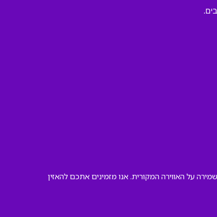
ים.
ירה על האווירה המקורית. אנו מזמינים אתכם להאזין