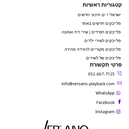
קטגוריות ראשיות
ישראלי / ים תיכוני חדשים
פלייבקים חדשים באתר
פלייבקים חסידים | שירי דת ואמונה
פלייבקים לשירי ילדים
פלייבקים מקוריים להורדה מהירה
פלייבקים של לשירים
פרטי תקשורת
052-667-7125
‫info@versano-playback.com‬
WhatsApp
Facebook
Instagram