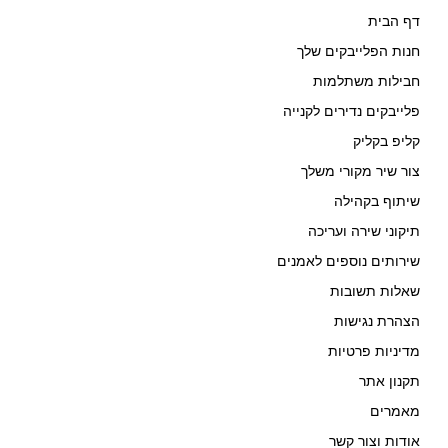
דף הבית
חנות הפלייבקים שלך
חבילות משתלמות
פלייבקים נדירים לקנייה
קליפ בקליק
צור שיר מקורי משלך
שיתוף בקהילה
תיקוני שירה ועריכה
שירותים נוספים לאמנים
שאלות תשובות
הצהרת נגישות
מדיניות פרטיות
תקנון אתר
מאמרים
אודות וצור קשר