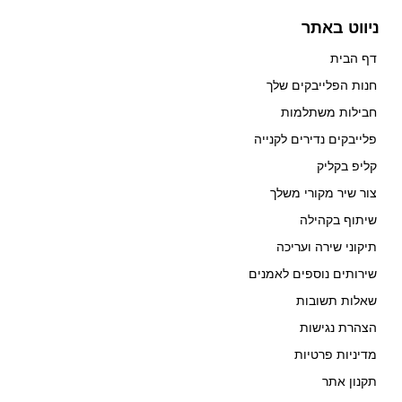
ניווט באתר
דף הבית
חנות הפלייבקים שלך
חבילות משתלמות
פלייבקים נדירים לקנייה
קליפ בקליק
צור שיר מקורי משלך
שיתוף בקהילה
תיקוני שירה ועריכה
שירותים נוספים לאמנים
שאלות תשובות
הצהרת נגישות
מדיניות פרטיות
תקנון אתר