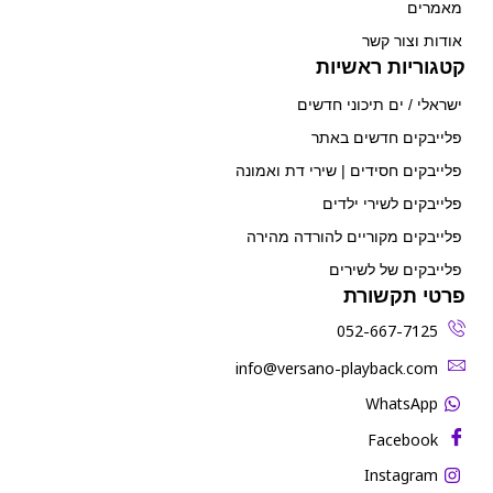
מאמרים
אודות וצור קשר
קטגוריות ראשיות
ישראלי / ים תיכוני חדשים
פלייבקים חדשים באתר
פלייבקים חסידים | שירי דת ואמונה
פלייבקים לשירי ילדים
פלייבקים מקוריים להורדה מהירה
פלייבקים של לשירים
פרטי תקשורת
052-667-7125
‫info@versano-playback.com‬
WhatsApp
Facebook
Instagram