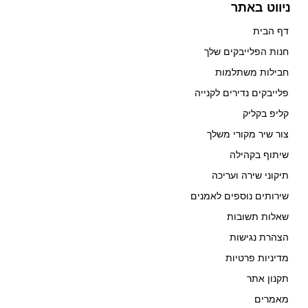
ניווט באתר
דף הבית
חנות הפלייבקים שלך
חבילות משתלמות
פלייבקים נדירים לקנייה
קליפ בקליק
צור שיר מקורי משלך
שיתוף בקהילה
תיקוני שירה ועריכה
שירותים נוספים לאמנים
שאלות תשובות
הצהרת נגישות
מדיניות פרטיות
תקנון אתר
מאמרים