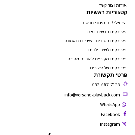
אודות וצור קשר
קטגוריות ראשיות
ישראלי / ים תיכוני חדשים
פלייבקים חדשים באתר
פלייבקים חסידים | שירי דת ואמונה
פלייבקים לשירי ילדים
פלייבקים מקוריים להורדה מהירה
פלייבקים של לשירים
פרטי תקשורת
052-667-7125
‫info@versano-playback.com‬
WhatsApp
Facebook
Instagram