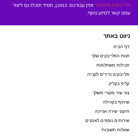
זמין עבורכם. כמובן, תמיד תוכלו גם ליצור
פלייבקים מהאתר
עמנו קשר לסיוע נוסף.
ניווט באתר
דף הבית
חנות הפלייבקים שלך
חבילות משתלמות
פלייבקים נדירים לקנייה
קליפ בקליק
צור שיר מקורי משלך
שיתוף בקהילה
תיקוני שירה ועריכה
שירותים נוספים לאמנים
שאלות תשובות