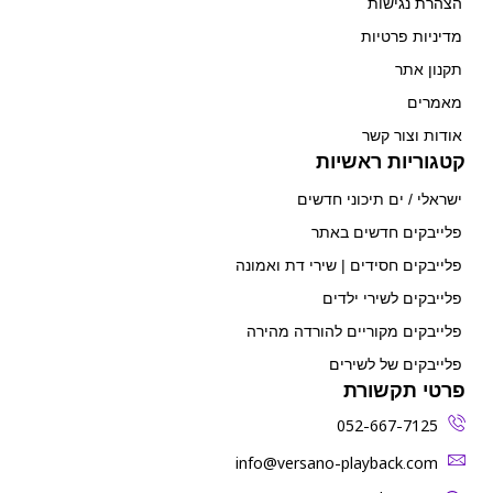
הצהרת נגישות
מדיניות פרטיות
תקנון אתר
מאמרים
אודות וצור קשר
קטגוריות ראשיות
ישראלי / ים תיכוני חדשים
פלייבקים חדשים באתר
פלייבקים חסידים | שירי דת ואמונה
פלייבקים לשירי ילדים
פלייבקים מקוריים להורדה מהירה
פלייבקים של לשירים
פרטי תקשורת
052-667-7125
‫info@versano-playback.com‬