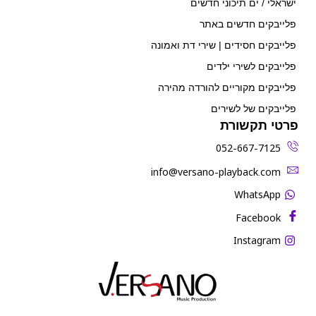
ישראלי / ים תיכוני חדשים
פלייבקים חדשים באתר
פלייבקים חסידים | שירי דת ואמונה
פלייבקים לשירי ילדים
פלייבקים מקוריים להורדה מהירה
פלייבקים של לשירים
פרטי תקשורת
052-667-7125
‫info@versano-playback.com‬
WhatsApp
Facebook
Instagram