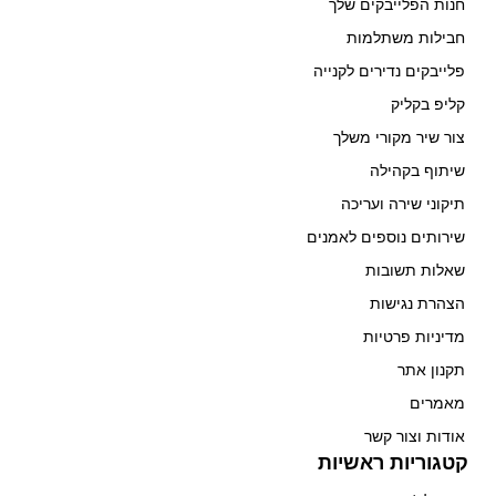
חנות הפלייבקים שלך
חבילות משתלמות
פלייבקים נדירים לקנייה
קליפ בקליק
צור שיר מקורי משלך
שיתוף בקהילה
תיקוני שירה ועריכה
שירותים נוספים לאמנים
שאלות תשובות
הצהרת נגישות
מדיניות פרטיות
תקנון אתר
מאמרים
אודות וצור קשר
קטגוריות ראשיות