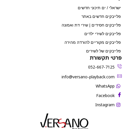
ישראלי / ים תיכוני חדשים
פלייבקים חדשים באתר
פלייבקים חסידים | שירי דת ואמונה
פלייבקים לשירי ילדים
פלייבקים מקוריים להורדה מהירה
פלייבקים של לשירים
פרטי תקשורת
052-667-7125
‫info@versano-playback.com‬
WhatsApp
Facebook
Instagram