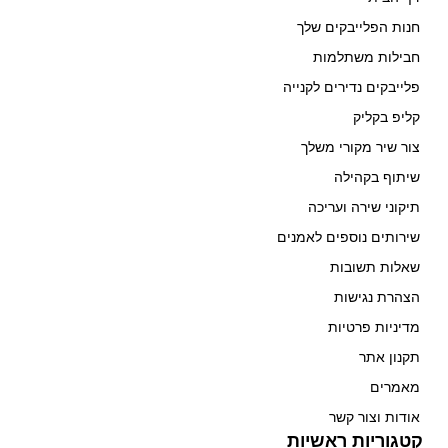
חנות הפלייבקים שלך
חבילות משתלמות
פלייבקים נדירים לקנייה
קליפ בקליק
צור שיר מקורי משלך
שיתוף בקהילה
תיקוני שירה ועריכה
שירותים נוספים לאמנים
שאלות תשובות
הצהרת נגישות
מדיניות פרטיות
תקנון אתר
מאמרים
אודות וצור קשר
קטגוריות ראשיות