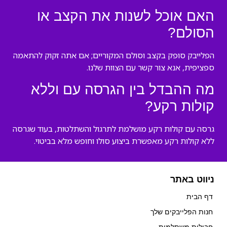
האם אוכל לשנות את הקצב או
הסולם?
הפלייבק סופק בקצב וסולם המקוריים; אם אתה זקוק להתאמה
ספציפית, אנא צור קשר עם הצוות שלנו.
מה ההבדל בין הגרסה עם וללא
קולות רקע?
גרסה עם קולות רקע מושלמת לתרגול והשתלטות, בעוד שגרסה
ללא קולות רקע מאפשרת ביצוע סולו וחופש מלא בביטוי.
ניווט באתר
דף הבית
חנות הפלייבקים שלך
חבילות משתלמות