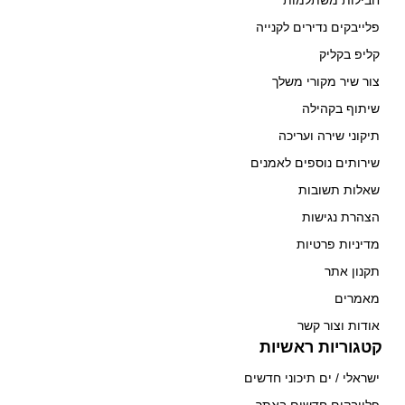
פלייבקים נדירים לקנייה
קליפ בקליק
צור שיר מקורי משלך
שיתוף בקהילה
תיקוני שירה ועריכה
שירותים נוספים לאמנים
שאלות תשובות
הצהרת נגישות
מדיניות פרטיות
תקנון אתר
מאמרים
אודות וצור קשר
קטגוריות ראשיות
ישראלי / ים תיכוני חדשים
פלייבקים חדשים באתר