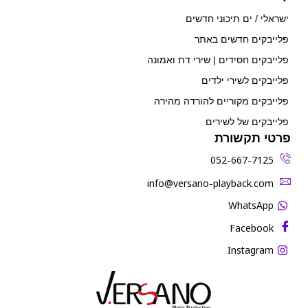
ישראלי / ים תיכוני חדשים
פלייבקים חדשים באתר
פלייבקים חסידים | שירי דת ואמונה
פלייבקים לשירי ילדים
פלייבקים מקוריים להורדה מהירה
פלייבקים של לשירים
פרטי תקשורת
052-667-7125
‫info@versano-playback.com‬
WhatsApp
Facebook
Instagram