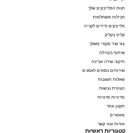
חנות הפלייבקים שלך
חבילות משתלמות
פלייבקים נדירים לקנייה
קליפ בקליק
צור שיר מקורי משלך
שיתוף בקהילה
תיקוני שירה ועריכה
שירותים נוספים לאמנים
שאלות תשובות
הצהרת נגישות
מדיניות פרטיות
תקנון אתר
מאמרים
אודות וצור קשר
קטגוריות ראשיות