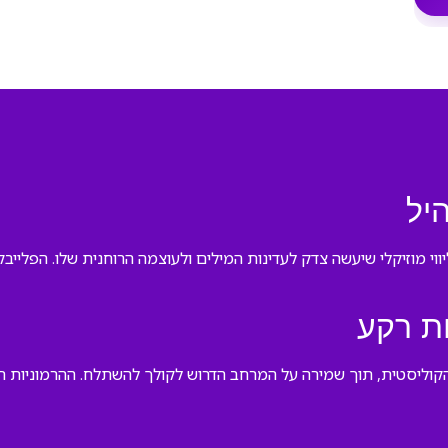
יל
יווי מוזיקלי שיעשה צדק לעדינות המילים ולעוצמה הרוחנית שלו. הפליי
ת רקע
קוליסטית, תוך שמירה על המרחב הדרוש לקולך להשתלח. ההרמוניות תומ