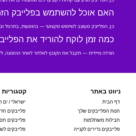
האם אוכל להשתמש בפלייבק הזה
כן, הפלייבק מעוצב לשימוש מקצועי — בהופעות, בתרגול וב
כמה זמן לוקח להוריד את הפלייב
הורדה מיידית — תקבל את הקובץ לאלתר לאחר ההזמנה, לל
ניווט באתר
קטגוריות 
דף הבית
ישראלי / ים ת
חנות הפלייבקים שלך
פלייבקים חד
חבילות משתלמות
פלייבקים חסי
פלייבקים נדירים לקנייה
פלייבקים לשי