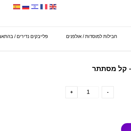
חבילות למוסדות / אולפנים
פלייבקים נדירים / בהתא
– קל מסתתר
+
-