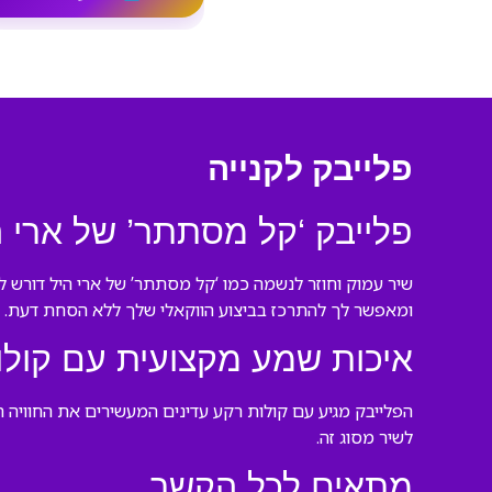
פלייבק לקנייה
פלייבק ‘קל מסתתר’ של ארי ה
שיר עמוק וחוזר לנשמה כמו ‘קל מסתתר’ של ארי היל דורש ל
ומאפשר לך להתרכז בביצוע הווקאלי שלך ללא הסחת דעת.
איכות שמע מקצועית עם קולו
הפלייבק מגיע עם קולות רקע עדינים המעשירים את החוויה ה
לשיר מסוג זה.
מתאים לכל הקשר