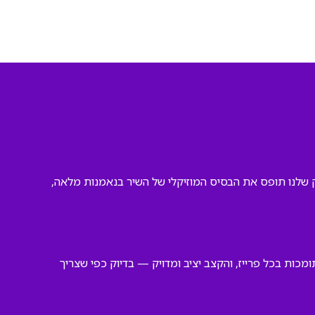
בק שלנו תופס את הבסיס המוזיקלי של השיר בנאמנות מלאה,
כות בכל פרייז, והקצב יציב ומדויק — בדיוק כפי שצריך