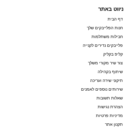
ניווט באתר
דף הבית
חנות הפלייבקים שלך
חבילות משתלמות
פלייבקים נדירים לקנייה
קליפ בקליק
צור שיר מקורי משלך
שיתוף בקהילה
תיקוני שירה ועריכה
שירותים נוספים לאמנים
שאלות תשובות
הצהרת נגישות
מדיניות פרטיות
תקנון אתר