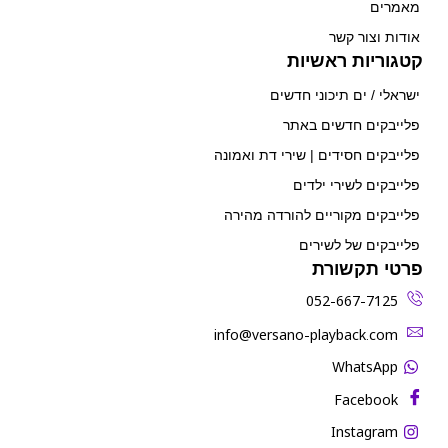
מאמרים
אודות וצור קשר
קטגוריות ראשיות
ישראלי / ים תיכוני חדשים
פלייבקים חדשים באתר
פלייבקים חסידים | שירי דת ואמונה
פלייבקים לשירי ילדים
פלייבקים מקוריים להורדה מהירה
פלייבקים של לשירים
פרטי תקשורת
052-667-7125
‫info@versano-playback.com‬
WhatsApp
Facebook
Instagram