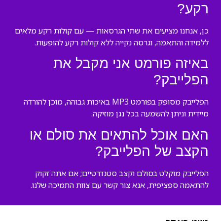
רקע?
כן, אנחנו מציעים את שתי הגרסאות — עם קולות רקע מלאים
ללמידה והתאמה, וגרסה נקייה ללא קולות רקע להופעות.
באיזה פורמט אני מקבל את
הפלייבק?
הפלייבק מסופק בפורמט MP3 באיכות גבוהה, מוכן להורדה
מיידית וניתן להשמעה בכל נגן מוזיקה.
האם אוכל להתאים את סולם או
הקצב של הפלייבק?
הפלייבק מוקלט בסולם וקצב סטנדרטיים; אם אתה זקוק
להתאמה ספציפית, אנא צור קשר עם צוות התמיכה שלנו.