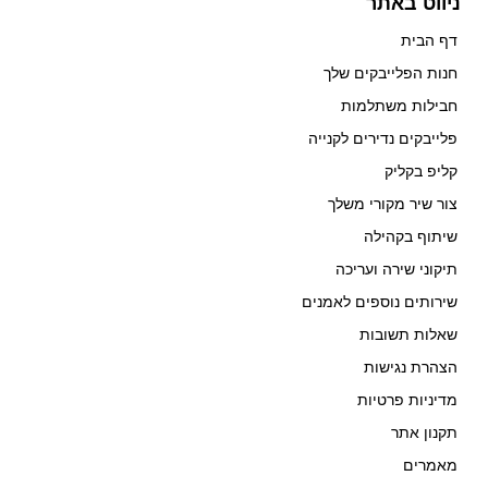
ניווט באתר
דף הבית
חנות הפלייבקים שלך
חבילות משתלמות
פלייבקים נדירים לקנייה
קליפ בקליק
צור שיר מקורי משלך
שיתוף בקהילה
תיקוני שירה ועריכה
שירותים נוספים לאמנים
שאלות תשובות
הצהרת נגישות
מדיניות פרטיות
תקנון אתר
מאמרים