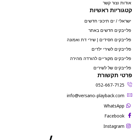
אודות וצור קשר
קטגוריות ראשיות
ישראלי / ים תיכוני חדשים
פלייבקים חדשים באתר
פלייבקים חסידים | שירי דת ואמונה
פלייבקים לשירי ילדים
פלייבקים מקוריים להורדה מהירה
פלייבקים של לשירים
פרטי תקשורת
052-667-7125
‫info@versano-playback.com‬
WhatsApp
Facebook
Instagram