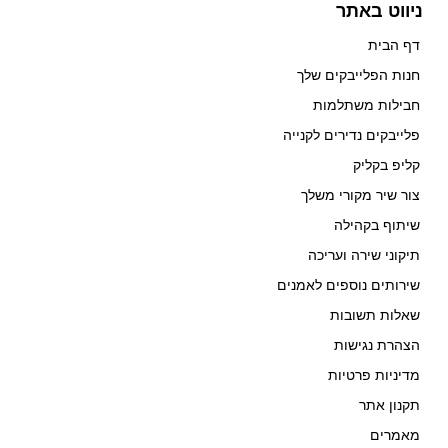
ניווט באתר
דף הבית
חנות הפלייבקים שלך
חבילות משתלמות
פלייבקים נדירים לקנייה
קליפ בקליק
צור שיר מקורי משלך
שיתוף בקהילה
תיקוני שירה ועריכה
שירותים נוספים לאמנים
שאלות תשובות
הצהרת נגישות
מדיניות פרטיות
תקנון אתר
מאמרים