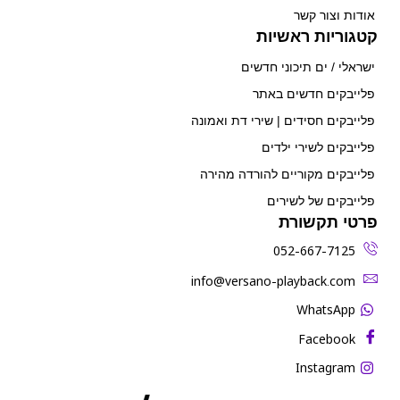
אודות וצור קשר
קטגוריות ראשיות
ישראלי / ים תיכוני חדשים
פלייבקים חדשים באתר
פלייבקים חסידים | שירי דת ואמונה
פלייבקים לשירי ילדים
פלייבקים מקוריים להורדה מהירה
פלייבקים של לשירים
פרטי תקשורת
052-667-7125
‫info@versano-playback.com‬
WhatsApp
Facebook
Instagram