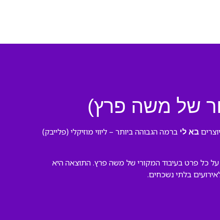
ור של משה פרץ)
וצרים
ברמה הגבוהה ביותר – ליווי מוזיקלי (פלייבק)
בא לי
על כל פרט בעיבוד המקורי של משה פרץ. התוצאה היא
לאירועים בלתי נשכחים.