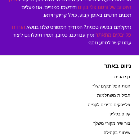
והירשמו כמנויים. אנו מעלים
היוטיוב של ורסנו פלייבקים
תכנים חדשים באופן קבוע, כולל קריוקי וידאו.
נתקלתם בבעיה טכנית? המדריך המפורט שלנו בנושא
הורדת
זמין עבורכם. כמובן, תמיד תוכלו גם ליצור
פלייבקים מהאתר
עמנו קשר לסיוע נוסף.
ניווט באתר
דף הבית
חנות הפלייבקים שלך
חבילות משתלמות
פלייבקים נדירים לקנייה
קליפ בקליק
צור שיר מקורי משלך
שיתוף בקהילה