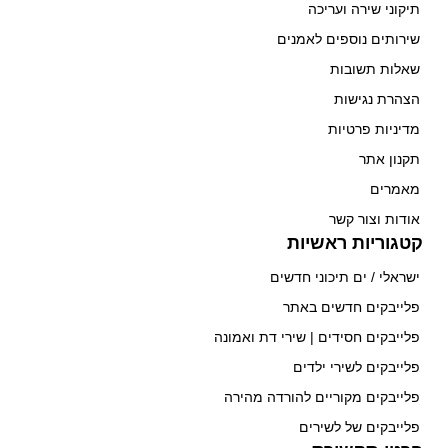
תיקוני שירה ועריכה
שירותים נוספים לאמנים
שאלות תשובות
הצהרת נגישות
מדיניות פרטיות
תקנון אתר
מאמרים
אודות וצור קשר
קטגוריות ראשיות
ישראלי / ים תיכוני חדשים
פלייבקים חדשים באתר
פלייבקים חסידים | שירי דת ואמונה
פלייבקים לשירי ילדים
פלייבקים מקוריים להורדה מהירה
פלייבקים של לשירים