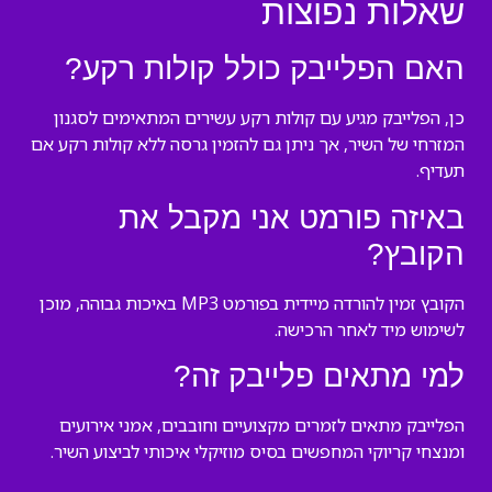
שאלות נפוצות
האם הפלייבק כולל קולות רקע?
כן, הפלייבק מגיע עם קולות רקע עשירים המתאימים לסגנון
המזרחי של השיר, אך ניתן גם להזמין גרסה ללא קולות רקע אם
תעדיף.
באיזה פורמט אני מקבל את
הקובץ?
הקובץ זמין להורדה מיידית בפורמט MP3 באיכות גבוהה, מוכן
לשימוש מיד לאחר הרכישה.
למי מתאים פלייבק זה?
הפלייבק מתאים לזמרים מקצועיים וחובבים, אמני אירועים
ומנצחי קריוקי המחפשים בסיס מוזיקלי איכותי לביצוע השיר.