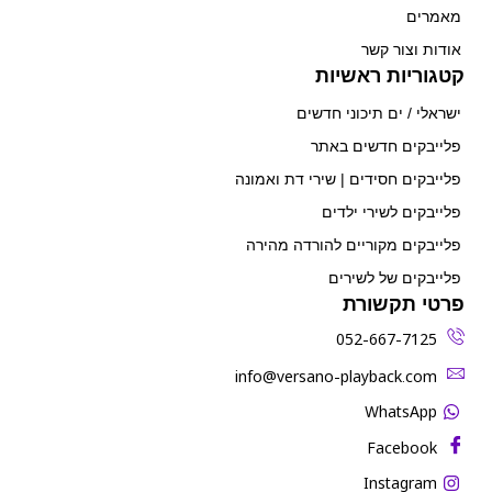
מאמרים
אודות וצור קשר
קטגוריות ראשיות
ישראלי / ים תיכוני חדשים
פלייבקים חדשים באתר
פלייבקים חסידים | שירי דת ואמונה
פלייבקים לשירי ילדים
פלייבקים מקוריים להורדה מהירה
פלייבקים של לשירים
פרטי תקשורת
052-667-7125
‫info@versano-playback.com‬
WhatsApp
Facebook
Instagram