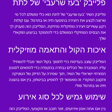
פלייבק ‘בעז שרעבי’ של לתת
פלייבק השיר ‘בעז שרעבי’ של לתת הוא כלי מושלם לכל מי
שרוצה לבצע את היצירה בהופעה חיה או בתרגול. עם קולות
רקע עשירים ויצירה מוזיקלית מדויקת, הפלייבק הזה מעניק לך
את הבסיס המוזיקלי המושלם כדי להתמקד בביצוע הווקאלי
שלך.
איכות הקול והתאמה מוזיקלית
הפלייבק עוצב בעדינות כדי לתמוך בקול השר מבלי להשתיל
עליו. הטמברה של הכלים נבחרה בהקפדה כדי להתאים לסגנון
המזרחי-ישראלי של השיר, תוך שמירה על הדיוק של הטוניקה
והקצב המקורי. זה מאפשר לך להופיע בביטחון, בין אם בהצגה
חיה או בתרגול סולי.
שימוש גמיש לכל סוג אירוע
בין אם אתה אמן אירועים, זמר חובב או מקצועי, הפלייבק הזה