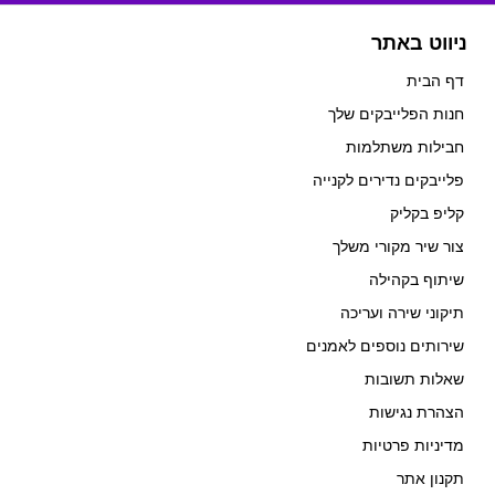
ניווט באתר
דף הבית
חנות הפלייבקים שלך
חבילות משתלמות
פלייבקים נדירים לקנייה
קליפ בקליק
צור שיר מקורי משלך
שיתוף בקהילה
תיקוני שירה ועריכה
שירותים נוספים לאמנים
שאלות תשובות
הצהרת נגישות
מדיניות פרטיות
תקנון אתר