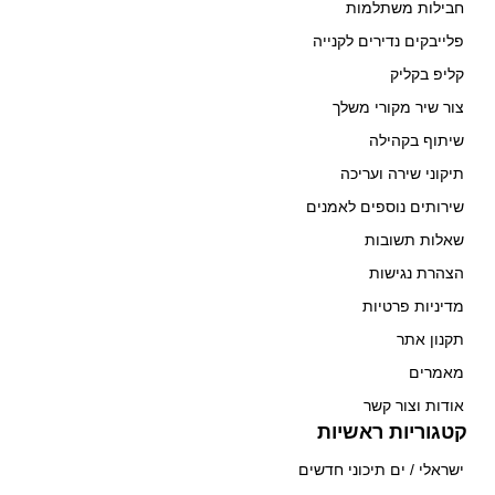
חבילות משתלמות
פלייבקים נדירים לקנייה
קליפ בקליק
צור שיר מקורי משלך
שיתוף בקהילה
תיקוני שירה ועריכה
שירותים נוספים לאמנים
שאלות תשובות
הצהרת נגישות
מדיניות פרטיות
תקנון אתר
מאמרים
אודות וצור קשר
קטגוריות ראשיות
ישראלי / ים תיכוני חדשים