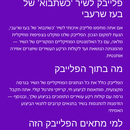
פלייבק לשיר ‘כשתבוא’ של
בעז שרעבי
אם אתה מחפש פלייבק איכותי לשיר ‘כשתבוא’ של בעז שרעבי,
הגעת למקום הנכון. הפלייבק שלנו מוקלט בצפיפות מוזיקלית
מלאה, עם כל האלמנטים המוזיקליים המקוריים של השיר —
מהמנגינה הנושאת ועד לקולות הרקע העשירים שיוצרים אווירה
אותנטית.
מה בתוך הפלייבק
הפלייבק כולל את כל הנתונים המוזיקליים של השיר בגרסה
מקצועית, מותאמת לביצוע חי, קריוקי ותרגול קולי. אתה תקבל
גרסה עם קולות רקע עשירים התומכים בביצוע שלך, ובנוסף —
הזדמנות להתנסות בשיר בתנאים קרובים לתנאי הביצוע
האמיתי.
למי מתאים הפלייבק הזה