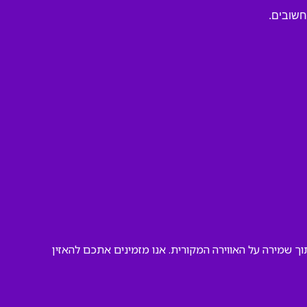
חשובים.
ך שמירה על האווירה המקורית. אנו מזמינים אתכם להאזין