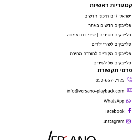
קטגוריות ראשיות
ישראלי / ים תיכוני חדשים
פלייבקים חדשים באתר
פלייבקים חסידים | שירי דת ואמונה
פלייבקים לשירי ילדים
פלייבקים מקוריים להורדה מהירה
פלייבקים של לשירים
פרטי תקשורת
052-667-7125
‫info@versano-playback.com‬
WhatsApp
Facebook
Instagram