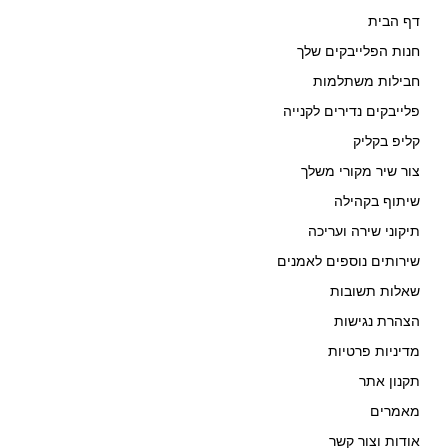
דף הבית
חנות הפלייבקים שלך
חבילות משתלמות
פלייבקים נדירים לקנייה
קליפ בקליק
צור שיר מקורי משלך
שיתוף בקהילה
תיקוני שירה ועריכה
שירותים נוספים לאמנים
שאלות תשובות
הצהרת נגישות
מדיניות פרטיות
תקנון אתר
מאמרים
אודות וצור קשר