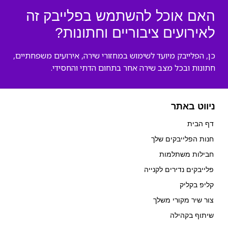
האם אוכל להשתמש בפלייבק זה
לאירועים ציבוריים וחתונות?
כן, הפלייבק מיועד לשימוש במחזורי שירה, אירועים משפחתיים,
חתונות ובכל מצב שירה אחר בתחום הדתי והחסידי.
ניווט באתר
דף הבית
חנות הפלייבקים שלך
חבילות משתלמות
פלייבקים נדירים לקנייה
קליפ בקליק
צור שיר מקורי משלך
שיתוף בקהילה