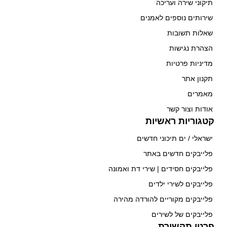
תיקוני שירה ועריכה
שירותים נוספים לאמנים
שאלות תשובות
הצהרת נגישות
מדיניות פרטיות
תקנון אתר
מאמרים
אודות וצור קשר
קטגוריות ראשיות
ישראלי / ים תיכוני חדשים
פלייבקים חדשים באתר
פלייבקים חסידים | שירי דת ואמונה
פלייבקים לשירי ילדים
פלייבקים מקוריים להורדה מהירה
פלייבקים של לשירים
פרטי תקשורת