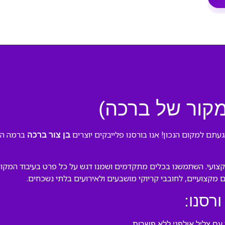
במקור של ברכה)
עתם למקום הנכון! אנו בורסנו פלייבקים יוצרים
ברמה הגבו
בן צור ברכה
צועי. השתמשנו בכלים מתקדמים ושמנו דגש על כל פרט בעיבוד המקורי 
ם מקצועיים, לחובבי קריוקי מושבעים ולאירועים בלתי נשכחים.
ורסנו:
ם צליל אולפני ללא פשרות.