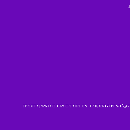
על האווירה המקורית. אנו מזמינים אתכם להאזין לדוגמית