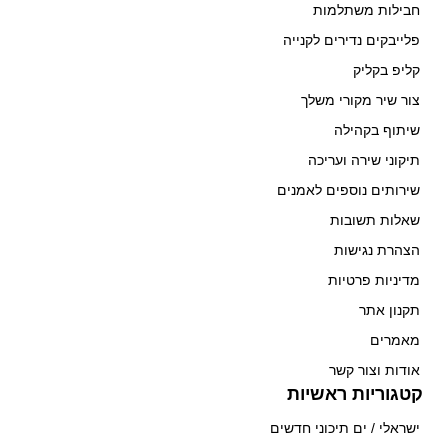
חבילות משתלמות
פלייבקים נדירים לקנייה
קליפ בקליק
צור שיר מקורי משלך
שיתוף בקהילה
תיקוני שירה ועריכה
שירותים נוספים לאמנים
שאלות תשובות
הצהרת נגישות
מדיניות פרטיות
תקנון אתר
מאמרים
אודות וצור קשר
קטגוריות ראשיות
ישראלי / ים תיכוני חדשים