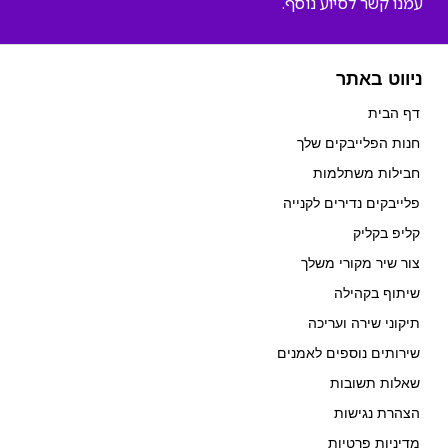
עמנו קשר לסיוע נוסף.
ניווט באתר
דף הבית
חנות הפלייבקים שלך
חבילות משתלמות
פלייבקים נדירים לקנייה
קליפ בקליק
צור שיר מקורי משלך
שיתוף בקהילה
תיקוני שירה ועריכה
שירותים נוספים לאמנים
שאלות תשובות
הצהרת נגישות
מדיניות פרטיות