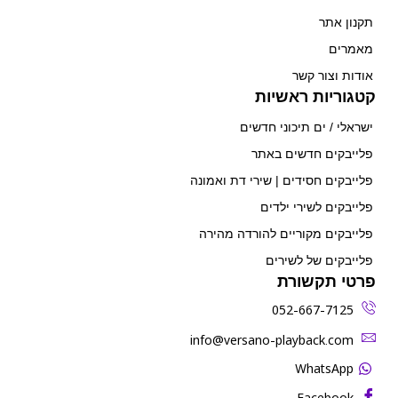
תקנון אתר
מאמרים
אודות וצור קשר
קטגוריות ראשיות
ישראלי / ים תיכוני חדשים
פלייבקים חדשים באתר
פלייבקים חסידים | שירי דת ואמונה
פלייבקים לשירי ילדים
פלייבקים מקוריים להורדה מהירה
פלייבקים של לשירים
פרטי תקשורת
052-667-7125
‫info@versano-playback.com‬
WhatsApp
Facebook