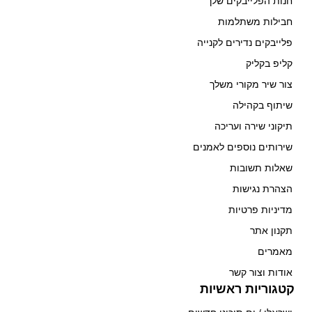
חנות הפלייבקים שלך
חבילות משתלמות
פלייבקים נדירים לקנייה
קליפ בקליק
צור שיר מקורי משלך
שיתוף בקהילה
תיקוני שירה ועריכה
שירותים נוספים לאמנים
שאלות תשובות
הצהרת נגישות
מדיניות פרטיות
תקנון אתר
מאמרים
אודות וצור קשר
קטגוריות ראשיות