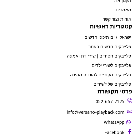
תקנון אתר
מאמרים
אודות וצור קשר
קטגוריות ראשיות
ישראלי / ים תיכוני חדשים
פלייבקים חדשים באתר
פלייבקים חסידים | שירי דת ואמונה
פלייבקים לשירי ילדים
פלייבקים מקוריים להורדה מהירה
פלייבקים של לשירים
פרטי תקשורת
052-667-7125
‫info@versano-playback.com‬
WhatsApp
Facebook