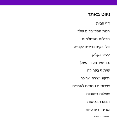
ניווט באתר
דף הבית
חנות הפלייבקים שלך
חבילות משתלמות
פלייבקים נדירים לקנייה
קליפ בקליק
צור שיר מקורי משלך
שיתוף בקהילה
תיקוני שירה ועריכה
שירותים נוספים לאמנים
שאלות תשובות
הצהרת נגישות
מדיניות פרטיות