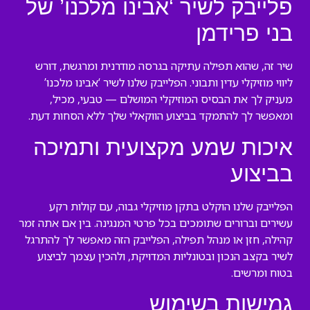
פלייבק לשיר ‘אבינו מלכנו’ של
בני פרידמן
שיר זה, שהוא תפילה עתיקה בגרסה מודרנית ומרגשת, דורש
ליווי מוזיקלי עדין ותבוני. הפלייבק שלנו לשיר ‘אבינו מלכנו’
מעניק לך את הבסיס המוזיקלי המושלם — טבעי, מכיל,
ומאפשר לך להתמקד בביצוע הווקאלי שלך ללא הסחות דעת.
איכות שמע מקצועית ותמיכה
בביצוע
הפלייבק שלנו הוקלט בתקן מוזיקלי גבוה, עם קולות רקע
עשירים וברורים שתומכים בכל פרטי המנגינה. בין אם אתה זמר
קהילה, חזן או מנהל תפילה, הפלייבק הזה מאפשר לך להתרגל
לשיר בקצב הנכון ובטונליות המדויקת, ולהכין עצמך לביצוע
בטוח ומרשים.
גמישות בשימוש