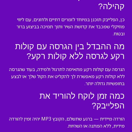
קהילה?
כן, הפלייבק תוכנן במיוחד לזמרים דתיים ולחזנים, עם ליווי
מוזיקלי שמכבד את קדושת השיר ותוך תמיכה בביצוע ברור
ובטוח.
מה ההבדל בין הגרסה עם קולות
רקע לגרסה ללא קולות רקע?
הגרסה עם קולות רקע מתאימה לתרגול ולמידה, בעוד שהגרסה
ללא קולות רקע מאפשרת לך להקליט את הקול שלך או לבצע
בחופשיות גדולה יותר.
כמה זמן לוקח להוריד את
הפלייבק?
הורדה מיידית — ברגע שתשלם, הקובץ MP3 יהיה זמין להורדה
מידית, ללא המתנה או השהיות.