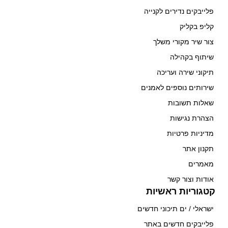
פלייבקים נדירים לקנייה
קליפ בקליק
צור שיר מקורי משלך
שיתוף בקהילה
תיקוני שירה ועריכה
שירותים נוספים לאמנים
שאלות תשובות
הצהרת נגישות
מדיניות פרטיות
תקנון אתר
מאמרים
אודות וצור קשר
קטגוריות ראשיות
ישראלי / ים תיכוני חדשים
פלייבקים חדשים באתר