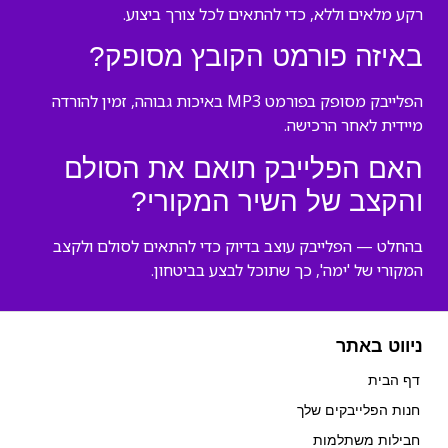
רקע מלאים וללא, כדי להתאים לכל צורך ביצוע.
באיזה פורמט הקובץ מסופק?
הפלייבק מסופק בפורמט MP3 באיכות גבוהה, זמין להורדה
מיידית לאחר הרכישה.
האם הפלייבק תואם את הסולם
והקצב של השיר המקורי?
בהחלט — הפלייבק עוצב בדיוק כדי להתאים לסולם ולקצב
המקורי של 'ימה', כך שתוכל לבצע בביטחון.
ניווט באתר
דף הבית
חנות הפלייבקים שלך
חבילות משתלמות