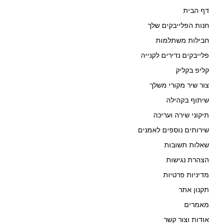
דף הבית
חנות הפלייבקים שלך
חבילות משתלמות
פלייבקים נדירים לקנייה
קליפ בקליק
צור שיר מקורי משלך
שיתוף בקהילה
תיקוני שירה ועריכה
שירותים נוספים לאמנים
שאלות תשובות
הצהרת נגישות
מדיניות פרטיות
תקנון אתר
מאמרים
אודות וצור קשר