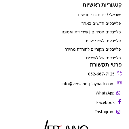
קטגוריות ראשיות
ישראלי / ים תיכוני חדשים
פלייבקים חדשים באתר
פלייבקים חסידים | שירי דת ואמונה
פלייבקים לשירי ילדים
פלייבקים מקוריים להורדה מהירה
פלייבקים של לשירים
פרטי תקשורת
052-667-7125
‫info@versano-playback.com‬
WhatsApp
Facebook
Instagram