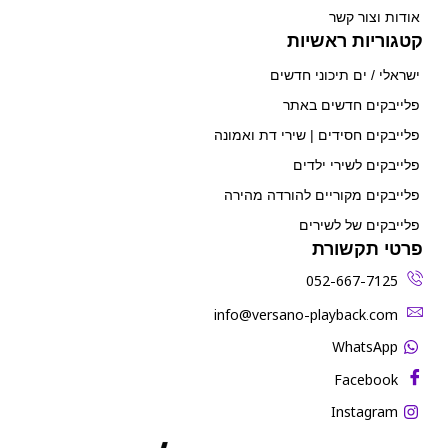
אודות וצור קשר
קטגוריות ראשיות
ישראלי / ים תיכוני חדשים
פלייבקים חדשים באתר
פלייבקים חסידים | שירי דת ואמונה
פלייבקים לשירי ילדים
פלייבקים מקוריים להורדה מהירה
פלייבקים של לשירים
פרטי תקשורת
052-667-7125
‫info@versano-playback.com‬
WhatsApp
Facebook
Instagram