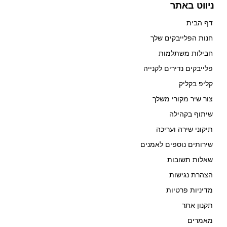
ניווט באתר
דף הבית
חנות הפלייבקים שלך
חבילות משתלמות
פלייבקים נדירים לקנייה
קליפ בקליק
צור שיר מקורי משלך
שיתוף בקהילה
תיקוני שירה ועריכה
שירותים נוספים לאמנים
שאלות תשובות
הצהרת נגישות
מדיניות פרטיות
תקנון אתר
מאמרים