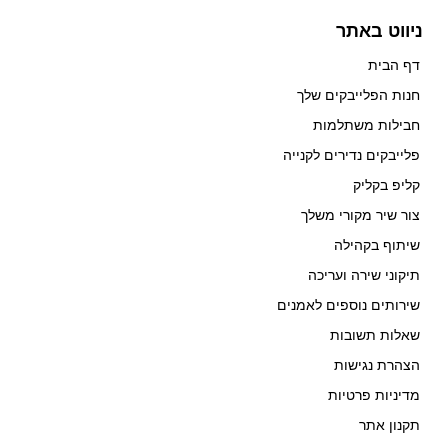
ניווט באתר
דף הבית
חנות הפלייבקים שלך
חבילות משתלמות
פלייבקים נדירים לקנייה
קליפ בקליק
צור שיר מקורי משלך
שיתוף בקהילה
תיקוני שירה ועריכה
שירותים נוספים לאמנים
שאלות תשובות
הצהרת נגישות
מדיניות פרטיות
תקנון אתר