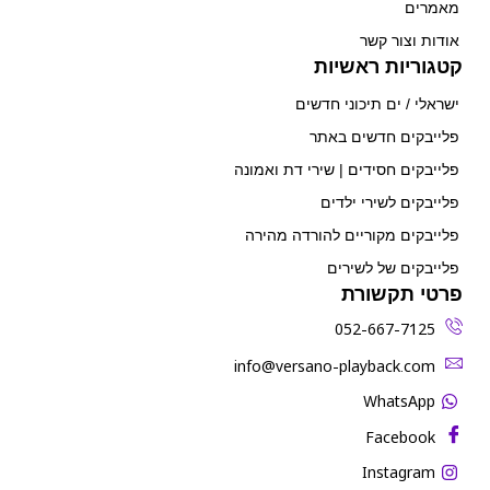
מאמרים
אודות וצור קשר
קטגוריות ראשיות
ישראלי / ים תיכוני חדשים
פלייבקים חדשים באתר
פלייבקים חסידים | שירי דת ואמונה
פלייבקים לשירי ילדים
פלייבקים מקוריים להורדה מהירה
פלייבקים של לשירים
פרטי תקשורת
052-667-7125
‫info@versano-playback.com‬
WhatsApp
Facebook
Instagram